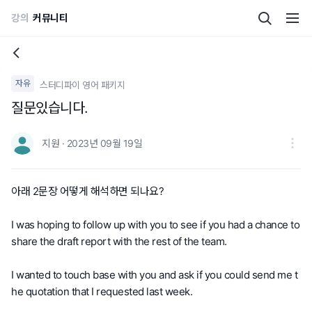
강의
커뮤니티
자유
스터디파이 영어 패키지
질문있습니다.
지원 · 2023년 09월 19일
아래 2문장 어떻게 해석하면 되나요?
I was hoping to follow up with you to see if you had a chance to
share the draft report with the rest of the team.
I wanted to touch base with you and ask if you could send me t
he quotation that I requested last week.