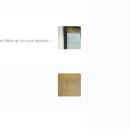
 up on your inquires, i