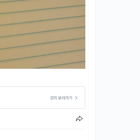
강의 보러가기