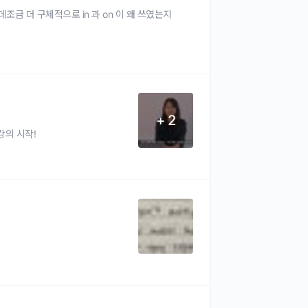
조금 더 구체적으로 in 과 on 이 왜 쓰였는지
+ 2
의 시작!