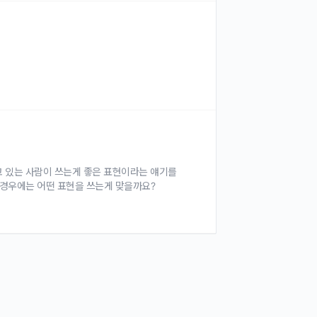
 가지고 있는 사람이 쓰는게 좋은 표현이라는 얘기를
 경우에는 어떤 표현을 쓰는게 맞을까요?