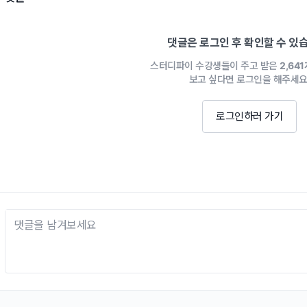
댓글은 로그인 후 확인할 수 있
스터디파이 수강생들이 주고 받은
2,64
보고 싶다면 로그인을 해주세요
로그인하러 가기