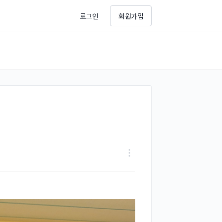
로그인
회원가입