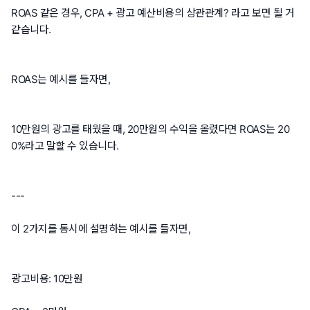
ROAS 같은 경우, CPA + 광고 예산비용의 상관관계? 라고 보면 될 거
같습니다.
ROAS는 예시를 들자면,
10만원의 광고를 태웠을 때, 20만원의 수익을 올렸다면 ROAS는 20
0%라고 말할 수 있습니다.
---
이 2가지를 동시에 설명하는 예시를 들자면,
광고비용: 10만원