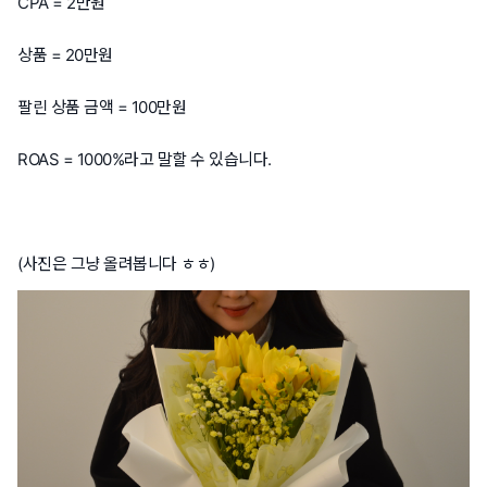
CPA = 2만원
상품 = 20만원
팔린 상품 금액 = 100만원
ROAS = 1000%라고 말할 수 있습니다.
(사진은 그냥 올려봅니다 ㅎㅎ)