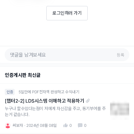
로그인하러 가기
등록
인증게시판 최신글
5일만에 PDF전자책 완성하고 수익내기
인증
[챕터2-2] LDS시스템 이해하고 적용하기
누구나 할수있다는점이 저에게 자신감을 주고, 동기부여를 주
는거 같습니다.
써보자
2024년 08월 08일
0
0