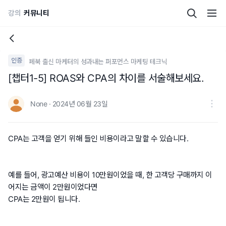
강의
커뮤니티
인증
페북 출신 마케터의 성과내는 퍼포먼스 마케팅 테크닉
[챕터1-5] ROAS와 CPA의 차이를 서술해보세요.
None · 2024년 06월 23일
CPA는 고객을 얻기 위해 들인 비용이라고 말할 수 있습니다.
예를 들어, 광고예산 비용이 10만원이었을 때, 한 고객당 구매까지 이
어지는 금액이 2만원이었다면
CPA는 2만원이 됩니다.