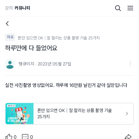
강의
커뮤니티
자유
폰만 있으면 OK｜잘 팔리는 상품 촬영 기술 25가지
하루만에 다 들었어요
땡큐이지 · 2023년 05월 27일
실전 사진촬영 영상없어요. 하루에 16만원 날린거 같아 실망입니다
폰만 있으면 OK｜잘 팔리는 상품 촬영 기술
25가지
0
0