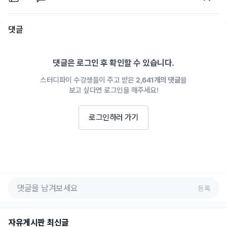
댓글
댓글은 로그인 후 확인할 수 있습니다.
스터디파이 수강생들이 주고 받은
2,641개의 댓글
을
보고 싶다면 로그인을 해주세요!
로그인하러 가기
등록
자유게시판 최신글