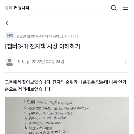
강의
커뮤니티
인증
5일만에 PDF전자책 완성하고 수익내기
[챕터3-1] 전자책 시장 이해하기
야니jiji · 2022년 04월 24일
크몽에서 찾아보았습니다. 전자책 순위가 나온곳은 없는데 나름 인기
순으로 정리해보았습니다.