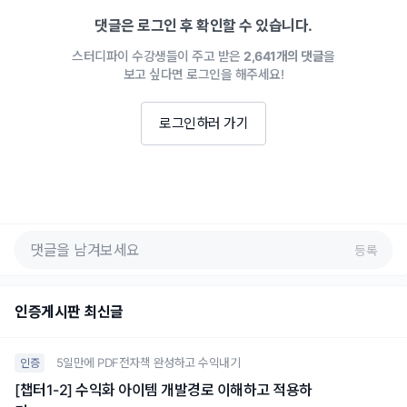
댓글은 로그인 후 확인할 수 있습니다.
스터디파이 수강생들이 주고 받은
2,641개의 댓글
을
보고 싶다면 로그인을 해주세요!
로그인하러 가기
등록
인증게시판 최신글
5일만에 PDF전자책 완성하고 수익내기
인증
[챕터1-2] 수익화 아이템 개발경로 이해하고 적용하