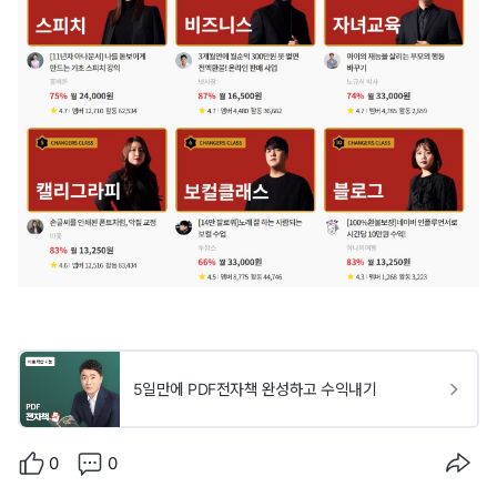
5일만에 PDF전자책 완성하고 수익내기
0
0