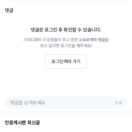
댓글
댓글은 로그인 후 확인할 수 있습니다.
스터디파이 수강생들이 주고 받은
2,641개의 댓글
을
보고 싶다면 로그인을 해주세요!
로그인하러 가기
등록
인증게시판 최신글