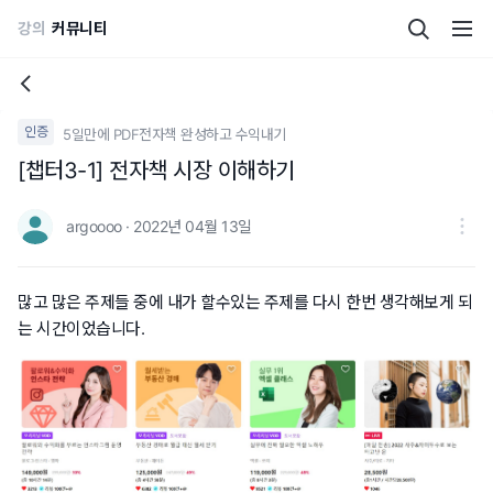
강의
커뮤니티
인증
5일만에 PDF전자책 완성하고 수익내기
[챕터3-1] 전자책 시장 이해하기
argoooo · 2022년 04월 13일
많고 많은 주제들 중에 내가 할수있는 주제를 다시 한번 생각해보게 되
는 시간이었습니다.