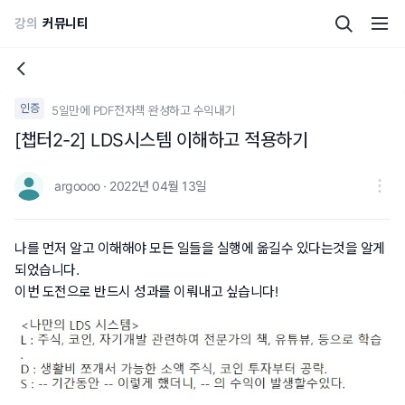
강의
커뮤니티
인증
5일만에 PDF전자책 완성하고 수익내기
[챕터2-2] LDS시스템 이해하고 적용하기
argoooo · 2022년 04월 13일
나를 먼저 알고 이해해야 모든 일들을 실행에 옮길수 있다는것을 알게
되었습니다.
이번 도전으로 반드시 성과를 이뤄내고 싶습니다!