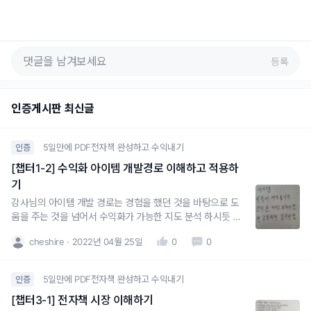
등록
인증게시판 최신글
5일만에 PDF전자책 완성하고 수익내기
인증
[챕터1-2] 수익화 아이템 개발경로 이해하고 적용하
기
강사님의 아이템 개발 경로는 경험을 했던 것을 바탕으로 도
움을 주는 것을 넘어서 수익화가 가능한 지도 분석 하시듯 하
네요경험에 더해서 새로운 지식이라고 하신것 보니 책을 통해
cheshire
2022년 04월 25일
0
0
더 많이 공부하고 습득 하신듯 하고요
5일만에 PDF전자책 완성하고 수익내기
인증
[챕터3-1] 전자책 시장 이해하기