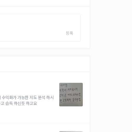
등록
 수익화가 가능한 지도 분석 하시
하고 습득 하신듯 하고요