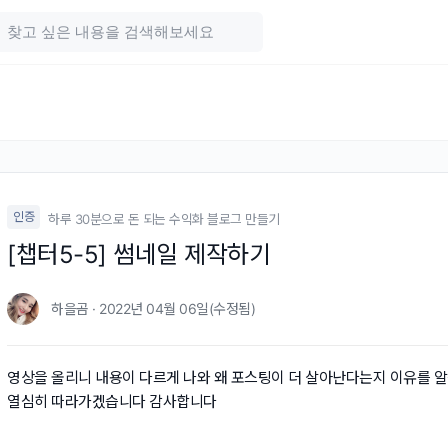
인증
하루 30분으로 돈 되는 수익화 블로그 만들기
[챕터5-5] 썸네일 제작하기
하을곰 · 2022년 04월 06일(수정됨)
영상을 올리니 내용이 다르게 나와 왜 포스팅이 더 살아난다는지 이유를 
열심히 따라가겠습니다 감사합니다