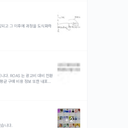
되고 그 이후에 과정을 도식화하
다. ROAS 는 광고비 대비 전환
평균 구매 비용 정보 또한 내포되
+ 2
었습니다.