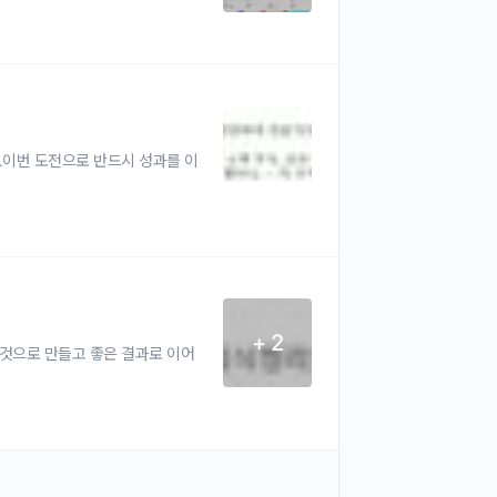
.이번 도전으로 반드시 성과를 이
+ 2
것으로 만들고 좋은 결과로 이어