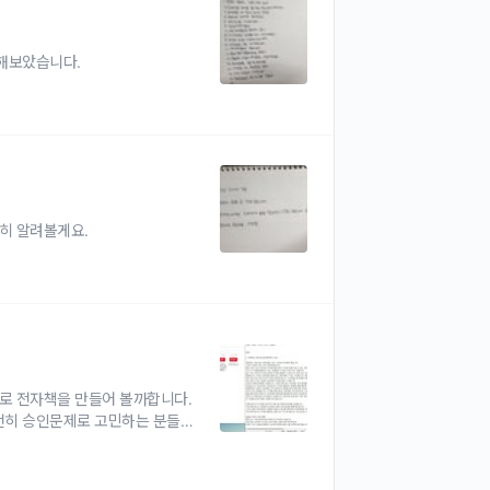
해보았습니다.
히 알려볼게요.
로 전자책을 만들어 볼까합니다.
전히 승인문제로 고민하는 분들이
주제라서 팔릴지 모르겠지만요. 블