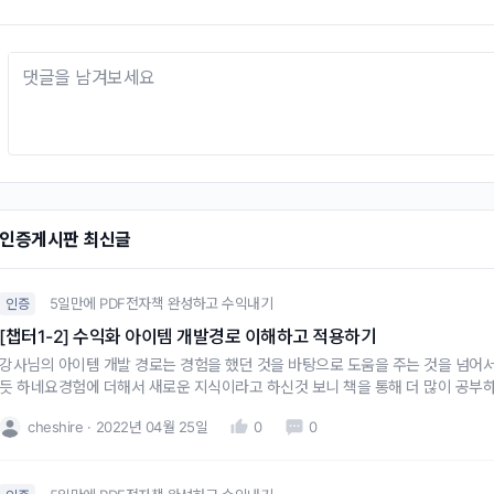
인증게시판 최신글
5일만에 PDF전자책 완성하고 수익내기
인증
[챕터1-2] 수익화 아이템 개발경로 이해하고 적용하기
강사님의 아이템 개발 경로는 경험을 했던 것을 바탕으로 도움을 주는 것을 넘어서
듯 하네요경험에 더해서 새로운 지식이라고 하신것 보니 책을 통해 더 많이 공부
cheshire
2022년 04월 25일
0
0