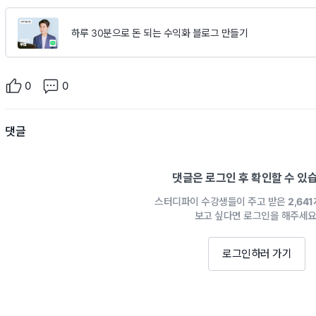
하루 30분으로 돈 되는 수익화 블로그 만들기
0
0
댓글
댓글은 로그인 후 확인할 수 있
스터디파이 수강생들이 주고 받은
2,64
보고 싶다면 로그인을 해주세요
로그인하러 가기