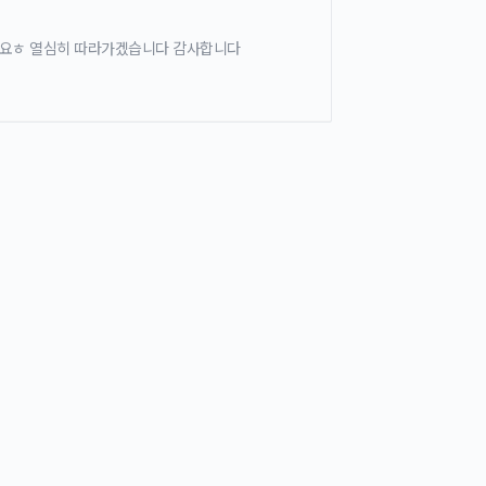
아요ㅎ 열심히 따라가겠습니다 감사합니다