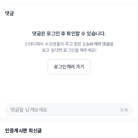
댓글
댓글은 로그인 후 확인할 수 있습니다.
스터디파이 수강생들이 주고 받은
2,641개의 댓글
을
보고 싶다면 로그인을 해주세요!
로그인하러 가기
등록
인증게시판 최신글