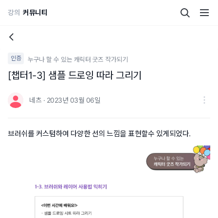
강의
커뮤니티
인증
누구나 할 수 있는 캐릭터 굿즈 작가되기
[챕터1-3] 샘플 드로잉 따라 그리기
네츠 · 2023년 03월 06일
브러쉬를 커스텀하여 다양한 선의 느낌을 표현할수 있게되었다.