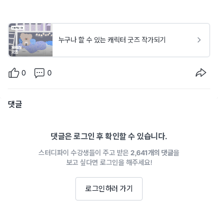
누구나 할 수 있는 캐릭터 굿즈 작가되기
0
0
댓글
댓글은 로그인 후 확인할 수 있습니다.
스터디파이 수강생들이 주고 받은
2,641개의 댓글
을
보고 싶다면 로그인을 해주세요!
로그인하러 가기