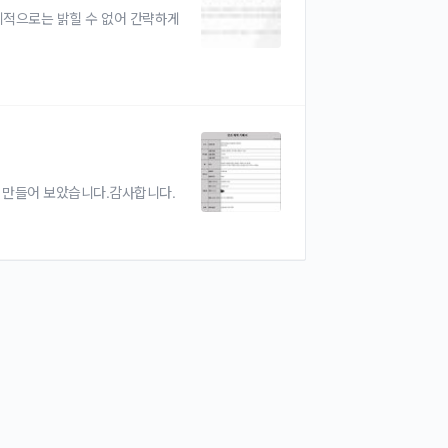
체적으로는 밝힐 수 없어 간략하게
 만들어 보았습니다.감사합니다.