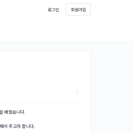
로그인
회원가입
술을 배웠습니다.
해서 주고자 합니다.