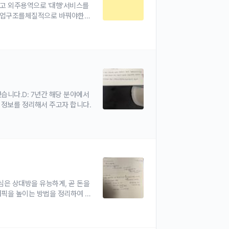
고 외주용역으로 '대행'서비스를
 사업구조를체질적으로 바꿔야한다
웠습니다.D: 7년간 해당 분야에서
 정보를 정리해서 주고자 합니다.
은 상대방을 유능하게, 곧 돈을
래픽을 높이는 방법을 정리하여 아
프리랜서로 활동하고 있습니다.두