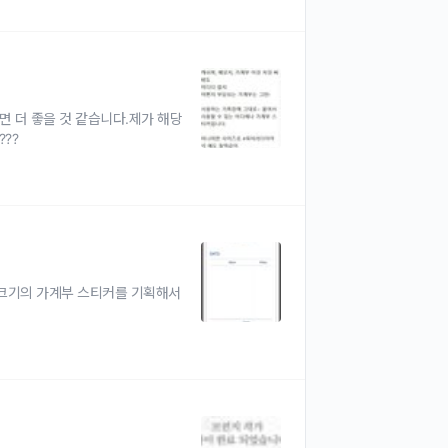
 더 좋을 것 같습니다.제가 해당
??
크기의 가계부 스티커를 기획해서