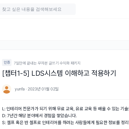
인증
7일만에 끝내는 무자본 글쓰기 수익화 패키지
[챕터1-5] LDS시스템 이해하고 적용하기
yunfa · 2023년 01월 02일
L: 인테리어 전문가가 되기 위해 무료 교육, 유료 교육 등 배울 수 있는 기
D: 7년간 해당 분야에서 경험을 쌓았습니다.
S: 셀프 혹은 반 셀프로 인테리어를 하려는 사람들에게 필요한 정보를 정리