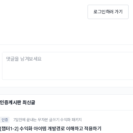
로그인하러 가기
인증게시판 최신글
7일만에 끝내는 무자본 글쓰기 수익화 패키지
인증
[챕터1-2] 수익화 아이템 개발경로 이해하고 적용하기