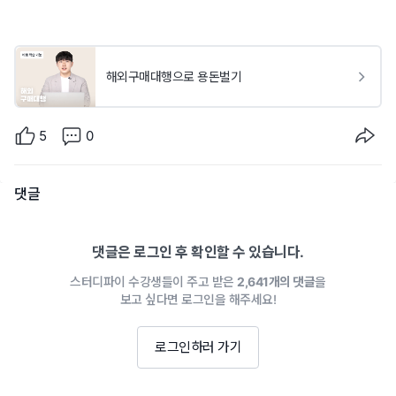
해외구매대행으로 용돈벌기
5
0
댓글
댓글은 로그인 후 확인할 수 있습니다.
스터디파이 수강생들이 주고 받은
2,641개의 댓글
을
보고 싶다면 로그인을 해주세요!
로그인하러 가기